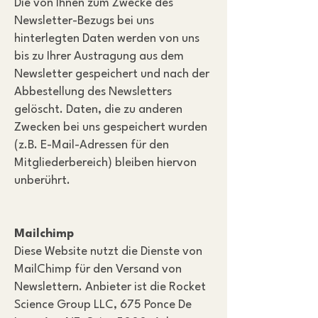
Die von Ihnen zum Zwecke des
Newsletter-Bezugs bei uns
hinterlegten Daten werden von uns
bis zu Ihrer Austragung aus dem
Newsletter gespeichert und nach der
Abbestellung des Newsletters
gelöscht. Daten, die zu anderen
Zwecken bei uns gespeichert wurden
(z.B. E-Mail-Adressen für den
Mitgliederbereich) bleiben hiervon
unberührt.
Mailchimp
Diese Website nutzt die Dienste von
MailChimp für den Versand von
Newslettern. Anbieter ist die Rocket
Science Group LLC, 675 Ponce De