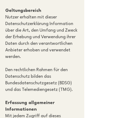
Geltungsbereich
Nutzer erhalten mit dieser
Datenschutzerklärung Information
über die Art, den Umfang und Zweck
der Erhebung und Verwendung ihrer
Daten durch den verantwortlichen
Anbieter erhoben und verwendet
werden.
Den rechtlichen Rahmen für den
Datenschutz bilden das
Bundesdatenschutzgesetz (BDSG)
und das Telemediengesetz (TMG).
Erfassung allgemeiner
Informationen
Mit jedem Zugriff auf dieses