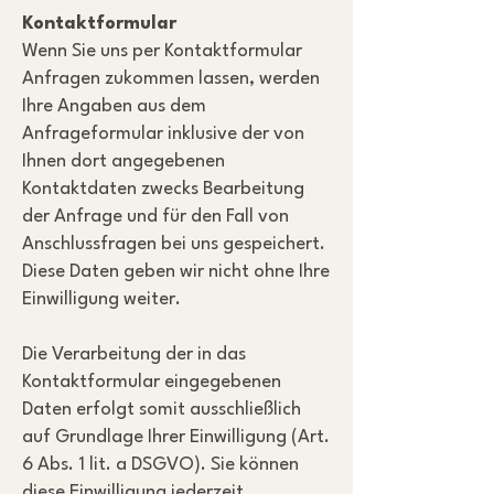
Kontaktformular
Wenn Sie uns per Kontaktformular
Anfragen zukommen lassen, werden
Ihre Angaben aus dem
Anfrageformular inklusive der von
Ihnen dort angegebenen
Kontaktdaten zwecks Bearbeitung
der Anfrage und für den Fall von
Anschlussfragen bei uns gespeichert.
Diese Daten geben wir nicht ohne Ihre
Einwilligung weiter.
Die Verarbeitung der in das
Kontaktformular eingegebenen
Daten erfolgt somit ausschließlich
auf Grundlage Ihrer Einwilligung (Art.
6 Abs. 1 lit. a DSGVO). Sie können
diese Einwilligung jederzeit