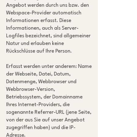
Angebot werden durch uns bzw. den
Webspace-Provider automatisch
Informationen erfasst. Diese
Informationen, auch als Server-
Logfiles bezeichnet, sind allgemeiner
Natur und erlauben keine
Rückschlüsse auf Ihre Person.
Erfasst werden unter anderem: Name
der Webseite, Datei, Datum,
Datenmenge, Webbrowser und
Webbrowser-Version,
Betriebssystem, der Domainname
Ihres Internet-Providers, die
sogenannte Referrer-URL (jene Seite,
von der aus Sie auf unser Angebot
zugegriffen haben) und die IP-
Adresse.