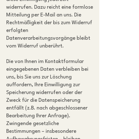
widerrufen. Dazu reicht eine formlose
Mitteilung per E-Mail an uns. Die
Rechtmäßigkeit der bis zum Widerruf
erfolgten
Datenverarbeitungsvorgänge bleibt
vom Widerruf unberührt.
Die von Ihnen im Kontaktformular
eingegebenen Daten verbleiben bei
uns, bis Sie uns zur Löschung
auffordern, Ihre Einwilligung zur
Speicherung widerrufen oder der
Zweck für die Datenspeicherung
entfällt (z.B. nach abgeschlossener
Bearbeitung Ihrer Anfrage).
Zwingende gesetzliche
Bestimmungen – insbesondere