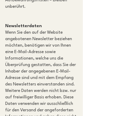
Aufbewahrungsfristen – bleiben
unberührt.
Newsletterdaten
Wenn Sie den auf der Website
angebotenen Newsletter beziehen
möchten, benötigen wir von Ihnen
eine E-Mail-Adresse sowie
Informationen, welche uns die
Überprüfung gestatten, dass Sie der
Inhaber der angegebenen E-Mail-
Adresse sind und mit dem Empfang
des Newsletters einverstanden sind.
Weitere Daten werden nicht bzw. nur
auf freiwilliger Basis erhoben. Diese
Daten verwenden wir ausschließlich
für den Versand der angeforderten