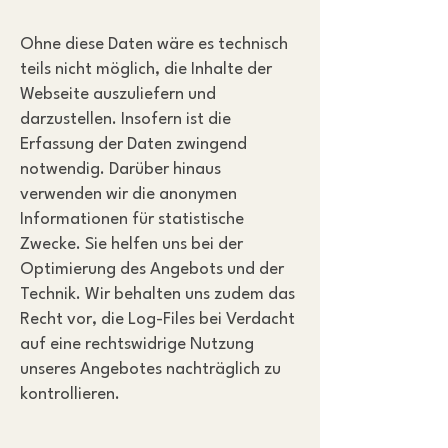
Ohne diese Daten wäre es technisch
teils nicht möglich, die Inhalte der
Webseite auszuliefern und
darzustellen. Insofern ist die
Erfassung der Daten zwingend
notwendig. Darüber hinaus
verwenden wir die anonymen
Informationen für statistische
Zwecke. Sie helfen uns bei der
Optimierung des Angebots und der
Technik. Wir behalten uns zudem das
Recht vor, die Log-Files bei Verdacht
auf eine rechtswidrige Nutzung
unseres Angebotes nachträglich zu
kontrollieren.