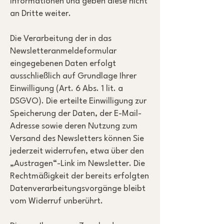
Informationen und geben diese nicht
an Dritte weiter.
Die Verarbeitung der in das
Newsletteranmeldeformular
eingegebenen Daten erfolgt
ausschließlich auf Grundlage Ihrer
Einwilligung (Art. 6 Abs. 1 lit. a
DSGVO). Die erteilte Einwilligung zur
Speicherung der Daten, der E-Mail-
Adresse sowie deren Nutzung zum
Versand des Newsletters können Sie
jederzeit widerrufen, etwa über den
„Austragen“-Link im Newsletter. Die
Rechtmäßigkeit der bereits erfolgten
Datenverarbeitungsvorgänge bleibt
vom Widerruf unberührt.