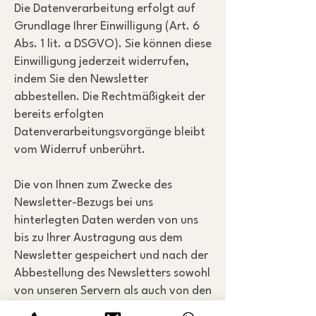
Die Datenverarbeitung erfolgt auf
Grundlage Ihrer Einwilligung (Art. 6
Abs. 1 lit. a DSGVO). Sie können diese
Einwilligung jederzeit widerrufen,
indem Sie den Newsletter
abbestellen. Die Rechtmäßigkeit der
bereits erfolgten
Datenverarbeitungsvorgänge bleibt
vom Widerruf unberührt.
Die von Ihnen zum Zwecke des
Newsletter-Bezugs bei uns
hinterlegten Daten werden von uns
bis zu Ihrer Austragung aus dem
Newsletter gespeichert und nach der
Abbestellung des Newsletters sowohl
von unseren Servern als auch von den
Servern von MailChimp gelöscht.