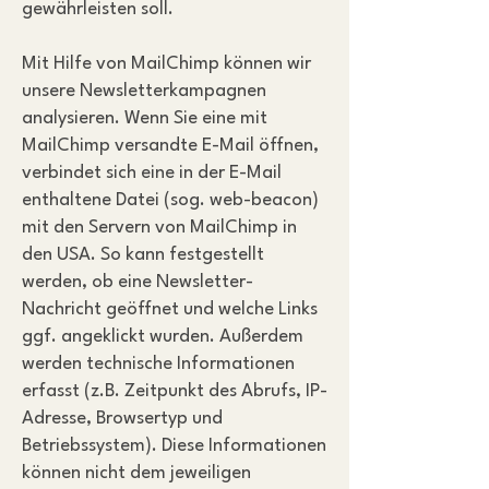
gewährleisten soll.
Mit Hilfe von MailChimp können wir
unsere Newsletterkampagnen
analysieren. Wenn Sie eine mit
MailChimp versandte E-Mail öffnen,
verbindet sich eine in der E-Mail
enthaltene Datei (sog. web-beacon)
mit den Servern von MailChimp in
den USA. So kann festgestellt
werden, ob eine Newsletter-
Nachricht geöffnet und welche Links
ggf. angeklickt wurden. Außerdem
werden technische Informationen
erfasst (z.B. Zeitpunkt des Abrufs, IP-
Adresse, Browsertyp und
Betriebssystem). Diese Informationen
können nicht dem jeweiligen