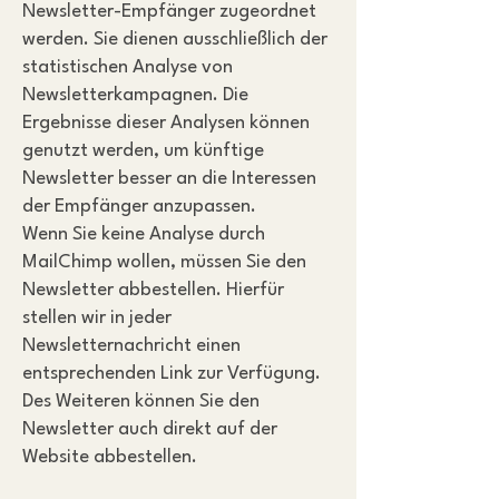
Newsletter-Empfänger zugeordnet
werden. Sie dienen ausschließlich der
statistischen Analyse von
Newsletterkampagnen. Die
Ergebnisse dieser Analysen können
genutzt werden, um künftige
Newsletter besser an die Interessen
der Empfänger anzupassen.
Wenn Sie keine Analyse durch
MailChimp wollen, müssen Sie den
Newsletter abbestellen. Hierfür
stellen wir in jeder
Newsletternachricht einen
entsprechenden Link zur Verfügung.
Des Weiteren können Sie den
Newsletter auch direkt auf der
Website abbestellen.