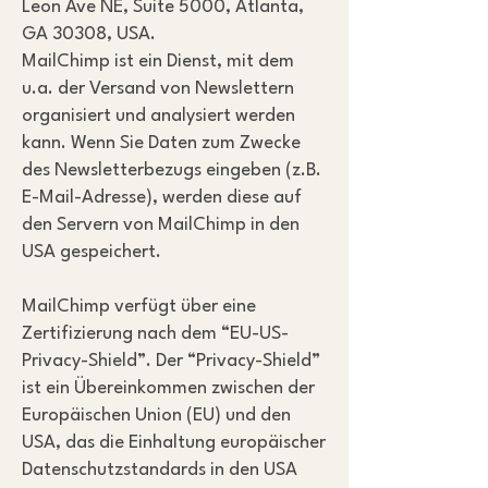
Leon Ave NE, Suite 5000, Atlanta,
GA 30308, USA.
MailChimp ist ein Dienst, mit dem
u.a. der Versand von Newslettern
organisiert und analysiert werden
kann. Wenn Sie Daten zum Zwecke
des Newsletterbezugs eingeben (z.B.
E-Mail-Adresse), werden diese auf
den Servern von MailChimp in den
USA gespeichert.
MailChimp verfügt über eine
Zertifizierung nach dem “EU-US-
Privacy-Shield”. Der “Privacy-Shield”
ist ein Übereinkommen zwischen der
Europäischen Union (EU) und den
USA, das die Einhaltung europäischer
Datenschutzstandards in den USA