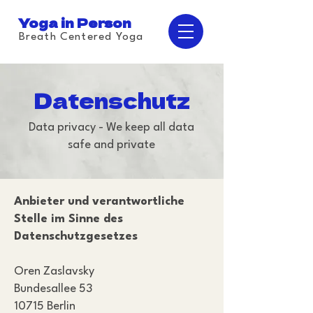
Yoga in Person
Breath Centered Yoga
Datenschutz
Data privacy - We keep all data
safe and private
Anbieter und verantwortliche
Stelle im Sinne des
Datenschutzgesetzes
Oren Zaslavsky
Bundesallee 53
10715 Berlin